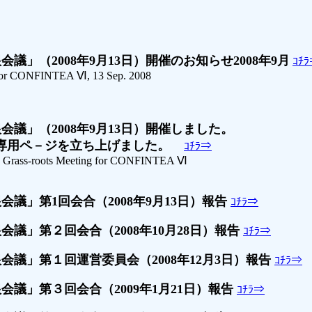
（2008年9月13日）開催のお知らせ2008年9月
ｺﾁ
or CONFINTEA Ⅵ, 13 Sep. 2008
」（2008年9月13日）開催しました。
用ペ－ジを立ち上げました。
ｺﾁﾗ⇒
Grass-roots Meeting for CONFINTEA Ⅵ
」第1回会合（2008年9月13日）報告
ｺﾁﾗ⇒
」第２回会合（2008年10月28日）報告
ｺﾁﾗ⇒
」第１回運営委員会（2008年12月3日）報告
ｺﾁﾗ⇒
」第３回会合（2009年1月21日）報告
ｺﾁﾗ⇒